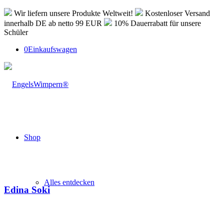
Wir liefern unsere Produkte Weltweit!
Kostenloser Versand
innerhalb DE ab netto 99 EUR
10% Dauerrabatt für unsere
Schüler
0
Einkaufswagen
Shop
Alles entdecken
Edina Soki