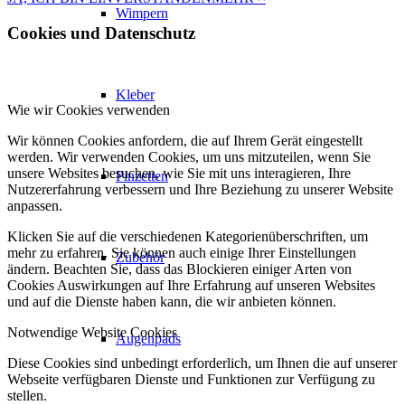
Wimpern
Cookies und Datenschutz
Kleber
Wie wir Cookies verwenden
Wir können Cookies anfordern, die auf Ihrem Gerät eingestellt
werden. Wir verwenden Cookies, um uns mitzuteilen, wenn Sie
unsere Websites besuchen, wie Sie mit uns interagieren, Ihre
Pinzetten
Nutzererfahrung verbessern und Ihre Beziehung zu unserer Website
anpassen.
Klicken Sie auf die verschiedenen Kategorienüberschriften, um
mehr zu erfahren. Sie können auch einige Ihrer Einstellungen
Zubehör
ändern. Beachten Sie, dass das Blockieren einiger Arten von
Cookies Auswirkungen auf Ihre Erfahrung auf unseren Websites
und auf die Dienste haben kann, die wir anbieten können.
Notwendige Website Cookies
Augenpads
Diese Cookies sind unbedingt erforderlich, um Ihnen die auf unserer
Webseite verfügbaren Dienste und Funktionen zur Verfügung zu
stellen.