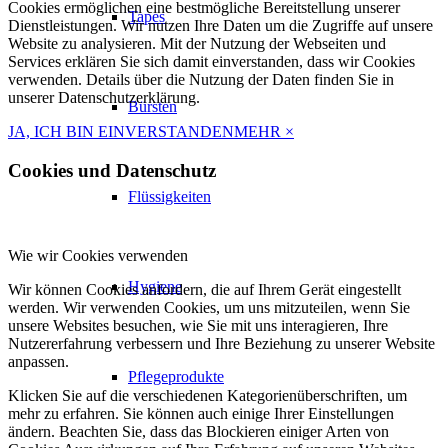
Cookies ermöglichen eine bestmögliche Bereitstellung unserer
Tapes
Dienstleistungen. Wir nutzen Ihre Daten um die Zugriffe auf unsere
Website zu analysieren. Mit der Nutzung der Webseiten und
Services erklären Sie sich damit einverstanden, dass wir Cookies
verwenden. Details über die Nutzung der Daten finden Sie in
unserer Datenschutzerklärung.
Bürsten
JA, ICH BIN EINVERSTANDEN
MEHR
×
Cookies und Datenschutz
Flüssigkeiten
Wie wir Cookies verwenden
Hygiene
Wir können Cookies anfordern, die auf Ihrem Gerät eingestellt
werden. Wir verwenden Cookies, um uns mitzuteilen, wenn Sie
unsere Websites besuchen, wie Sie mit uns interagieren, Ihre
Nutzererfahrung verbessern und Ihre Beziehung zu unserer Website
anpassen.
Pflegeprodukte
Klicken Sie auf die verschiedenen Kategorienüberschriften, um
mehr zu erfahren. Sie können auch einige Ihrer Einstellungen
ändern. Beachten Sie, dass das Blockieren einiger Arten von