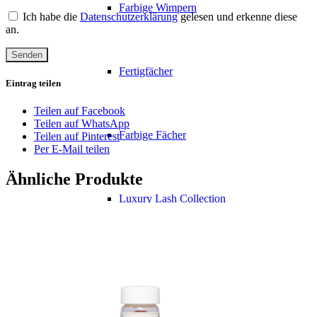
Farbige Wimpern
Ich habe die
Datenschutzerklärung
gelesen und erkenne diese
an.
Fertigfächer
Eintrag teilen
Teilen auf Facebook
Teilen auf WhatsApp
Farbige Fächer
Teilen auf Pinterest
Per E-Mail teilen
Ähnliche Produkte
Luxury Lash Collection
Pinzetten