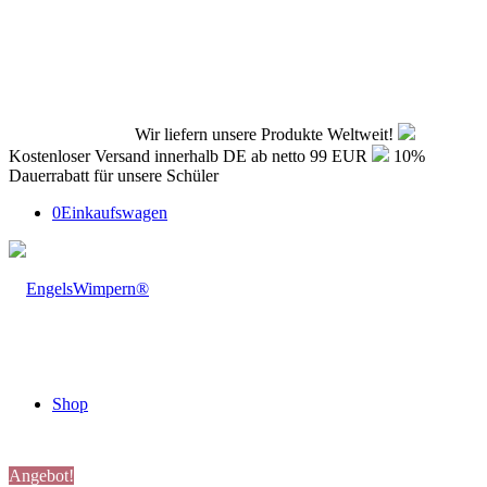
Wir liefern unsere Produkte Weltweit!
Kostenloser Versand innerhalb DE ab netto 99 EUR
10%
Dauerrabatt für unsere Schüler
0
Einkaufswagen
Shop
Angebot!