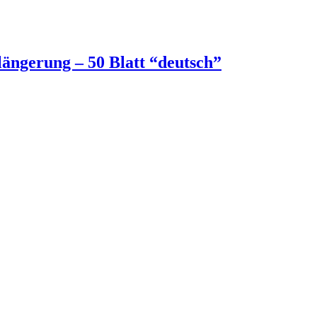
ängerung – 50 Blatt “deutsch”