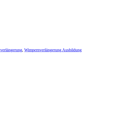
verlängerung
,
Wimpernverlängerung Ausbildung