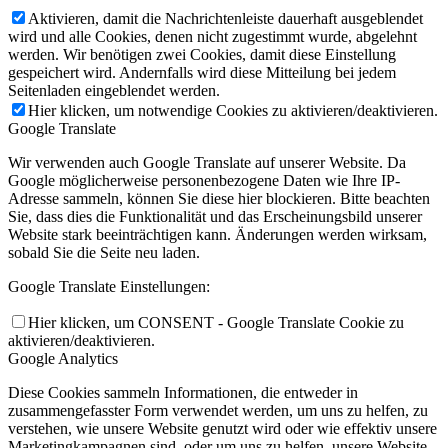
Aktivieren, damit die Nachrichtenleiste dauerhaft ausgeblendet
wird und alle Cookies, denen nicht zugestimmt wurde, abgelehnt
werden. Wir benötigen zwei Cookies, damit diese Einstellung
gespeichert wird. Andernfalls wird diese Mitteilung bei jedem
Seitenladen eingeblendet werden.
Hier klicken, um notwendige Cookies zu aktivieren/deaktivieren.
Google Translate
Wir verwenden auch Google Translate auf unserer Website. Da
Google möglicherweise personenbezogene Daten wie Ihre IP-
Adresse sammeln, können Sie diese hier blockieren. Bitte beachten
Sie, dass dies die Funktionalität und das Erscheinungsbild unserer
Website stark beeinträchtigen kann. Änderungen werden wirksam,
sobald Sie die Seite neu laden.
Google Translate Einstellungen:
Hier klicken, um CONSENT - Google Translate Cookie zu
aktivieren/deaktivieren.
Google Analytics
Diese Cookies sammeln Informationen, die entweder in
zusammengefasster Form verwendet werden, um uns zu helfen, zu
verstehen, wie unsere Website genutzt wird oder wie effektiv unsere
Marketingkampagnen sind, oder um uns zu helfen, unsere Website