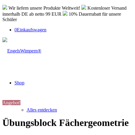
Wir liefern unsere Produkte Weltweit!
Kostenloser Versand
innerhalb DE ab netto 99 EUR
10% Dauerrabatt für unsere
Schüler
0
Einkaufswagen
Shop
Angebot!
Alles entdecken
Übungsblock Fächergeometrie