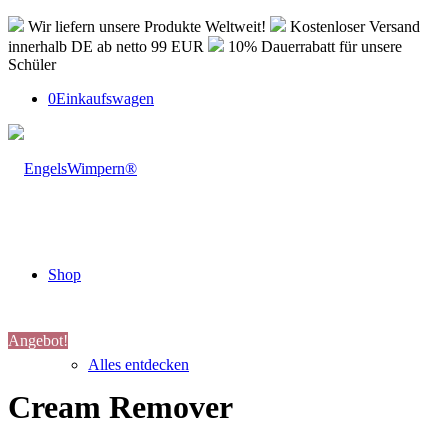
Wir liefern unsere Produkte Weltweit!
Kostenloser Versand
innerhalb DE ab netto 99 EUR
10% Dauerrabatt für unsere
Schüler
0
Einkaufswagen
Shop
Angebot!
Alles entdecken
Cream Remover