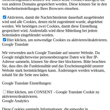
von anderen Domains gespeichert werden. Diese können Sie in den
Sicherheitseinstellungen Ihres Browsers einsehen.
Aktivieren, damit die Nachrichtenleiste dauerhaft ausgeblendet
wird und alle Cookies, denen nicht zugestimmt wurde, abgelehnt
werden. Wir benötigen zwei Cookies, damit diese Einstellung
gespeichert wird. Andernfalls wird diese Mitteilung bei jedem
Seitenladen eingeblendet werden.
Hier klicken, um notwendige Cookies zu aktivieren/deaktivieren.
Google Translate
Wir verwenden auch Google Translate auf unserer Website. Da
Google möglicherweise personenbezogene Daten wie Ihre IP-
Adresse sammeln, können Sie diese hier blockieren. Bitte beachten
Sie, dass dies die Funktionalität und das Erscheinungsbild unserer
Website stark beeinträchtigen kann. Änderungen werden wirksam,
sobald Sie die Seite neu laden.
Google Translate Einstellungen:
Hier klicken, um CONSENT - Google Translate Cookie zu
aktivieren/deaktivieren.
Google Analytics
Diese Cookies sammeln Informationen, die entweder in