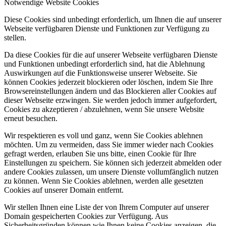
Notwendige Website Cookies
Diese Cookies sind unbedingt erforderlich, um Ihnen die auf unserer
Webseite verfügbaren Dienste und Funktionen zur Verfügung zu
stellen.
Da diese Cookies für die auf unserer Webseite verfügbaren Dienste
und Funktionen unbedingt erforderlich sind, hat die Ablehnung
Auswirkungen auf die Funktionsweise unserer Webseite. Sie
können Cookies jederzeit blockieren oder löschen, indem Sie Ihre
Browsereinstellungen ändern und das Blockieren aller Cookies auf
dieser Webseite erzwingen. Sie werden jedoch immer aufgefordert,
Cookies zu akzeptieren / abzulehnen, wenn Sie unsere Website
erneut besuchen.
Wir respektieren es voll und ganz, wenn Sie Cookies ablehnen
möchten. Um zu vermeiden, dass Sie immer wieder nach Cookies
gefragt werden, erlauben Sie uns bitte, einen Cookie für Ihre
Einstellungen zu speichern. Sie können sich jederzeit abmelden oder
andere Cookies zulassen, um unsere Dienste vollumfänglich nutzen
zu können. Wenn Sie Cookies ablehnen, werden alle gesetzten
Cookies auf unserer Domain entfernt.
Wir stellen Ihnen eine Liste der von Ihrem Computer auf unserer
Domain gespeicherten Cookies zur Verfügung. Aus
Sicherheitsgründen können wie Ihnen keine Cookies anzeigen, die