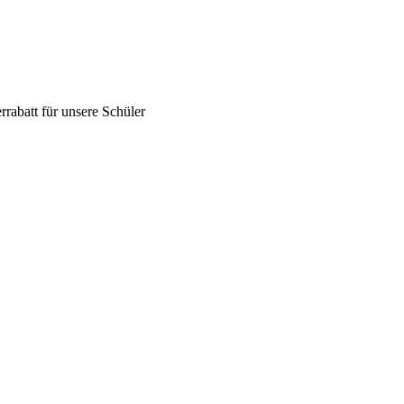
abatt für unsere Schüler