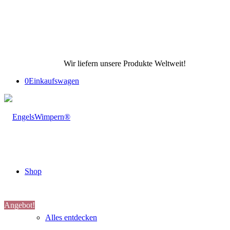
Wir liefern unsere Produkte Weltweit!
0
Einkaufswagen
Shop
Angebot!
Alles entdecken