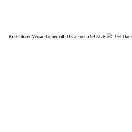
Kostenloser Versand innerhalb DE ab netto 99 EUR
10% Dauerr