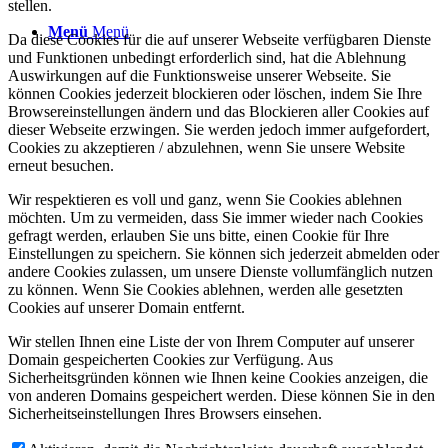
stellen.
Menü
Menü
Da diese Cookies für die auf unserer Webseite verfügbaren Dienste
und Funktionen unbedingt erforderlich sind, hat die Ablehnung
Auswirkungen auf die Funktionsweise unserer Webseite. Sie
können Cookies jederzeit blockieren oder löschen, indem Sie Ihre
Browsereinstellungen ändern und das Blockieren aller Cookies auf
dieser Webseite erzwingen. Sie werden jedoch immer aufgefordert,
Cookies zu akzeptieren / abzulehnen, wenn Sie unsere Website
erneut besuchen.
Wir respektieren es voll und ganz, wenn Sie Cookies ablehnen
möchten. Um zu vermeiden, dass Sie immer wieder nach Cookies
gefragt werden, erlauben Sie uns bitte, einen Cookie für Ihre
Einstellungen zu speichern. Sie können sich jederzeit abmelden oder
andere Cookies zulassen, um unsere Dienste vollumfänglich nutzen
zu können. Wenn Sie Cookies ablehnen, werden alle gesetzten
Cookies auf unserer Domain entfernt.
Wir stellen Ihnen eine Liste der von Ihrem Computer auf unserer
Domain gespeicherten Cookies zur Verfügung. Aus
Sicherheitsgründen können wie Ihnen keine Cookies anzeigen, die
von anderen Domains gespeichert werden. Diese können Sie in den
Sicherheitseinstellungen Ihres Browsers einsehen.