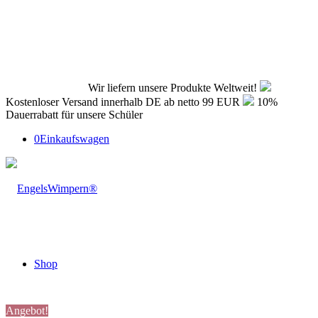
Wir liefern unsere Produkte Weltweit!
Kostenloser Versand innerhalb DE ab netto 99 EUR
10%
Dauerrabatt für unsere Schüler
0
Einkaufswagen
Shop
Angebot!