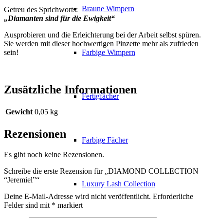
Braune Wimpern
Getreu des Sprichworts:
„Diamanten sind für die Ewigkeit“
Ausprobieren und die Erleichterung bei der Arbeit selbst spüren.
Sie werden mit dieser hochwertigen Pinzette mehr als zufrieden
sein!
Farbige Wimpern
Zusätzliche Informationen
Fertigfächer
Gewicht
0,05 kg
Rezensionen
Farbige Fächer
Es gibt noch keine Rezensionen.
Schreibe die erste Rezension für „DIAMOND COLLECTION
“Jeremiel”“
Luxury Lash Collection
Deine E-Mail-Adresse wird nicht veröffentlicht.
Erforderliche
Felder sind mit
*
markiert