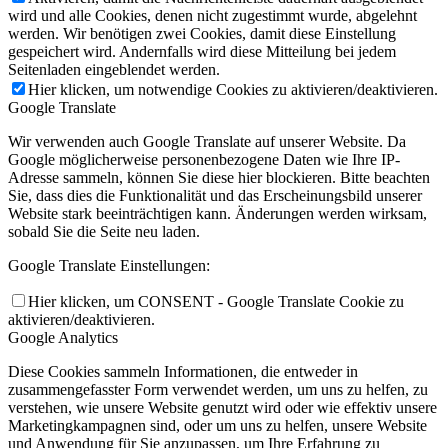
wird und alle Cookies, denen nicht zugestimmt wurde, abgelehnt
werden. Wir benötigen zwei Cookies, damit diese Einstellung
gespeichert wird. Andernfalls wird diese Mitteilung bei jedem
Seitenladen eingeblendet werden.
Hier klicken, um notwendige Cookies zu aktivieren/deaktivieren.
Google Translate
Wir verwenden auch Google Translate auf unserer Website. Da
Google möglicherweise personenbezogene Daten wie Ihre IP-
Adresse sammeln, können Sie diese hier blockieren. Bitte beachten
Sie, dass dies die Funktionalität und das Erscheinungsbild unserer
Website stark beeinträchtigen kann. Änderungen werden wirksam,
sobald Sie die Seite neu laden.
Google Translate Einstellungen:
Hier klicken, um CONSENT - Google Translate Cookie zu
aktivieren/deaktivieren.
Google Analytics
Diese Cookies sammeln Informationen, die entweder in
zusammengefasster Form verwendet werden, um uns zu helfen, zu
verstehen, wie unsere Website genutzt wird oder wie effektiv unsere
Marketingkampagnen sind, oder um uns zu helfen, unsere Website
und Anwendung für Sie anzupassen, um Ihre Erfahrung zu