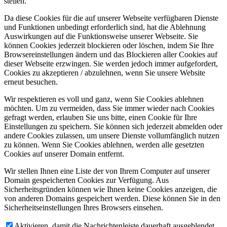
stellen.
Da diese Cookies für die auf unserer Webseite verfügbaren Dienste
und Funktionen unbedingt erforderlich sind, hat die Ablehnung
Auswirkungen auf die Funktionsweise unserer Webseite. Sie
können Cookies jederzeit blockieren oder löschen, indem Sie Ihre
Browsereinstellungen ändern und das Blockieren aller Cookies auf
dieser Webseite erzwingen. Sie werden jedoch immer aufgefordert,
Cookies zu akzeptieren / abzulehnen, wenn Sie unsere Website
erneut besuchen.
Wir respektieren es voll und ganz, wenn Sie Cookies ablehnen
möchten. Um zu vermeiden, dass Sie immer wieder nach Cookies
gefragt werden, erlauben Sie uns bitte, einen Cookie für Ihre
Einstellungen zu speichern. Sie können sich jederzeit abmelden oder
andere Cookies zulassen, um unsere Dienste vollumfänglich nutzen
zu können. Wenn Sie Cookies ablehnen, werden alle gesetzten
Cookies auf unserer Domain entfernt.
Wir stellen Ihnen eine Liste der von Ihrem Computer auf unserer
Domain gespeicherten Cookies zur Verfügung. Aus
Sicherheitsgründen können wie Ihnen keine Cookies anzeigen, die
von anderen Domains gespeichert werden. Diese können Sie in den
Sicherheitseinstellungen Ihres Browsers einsehen.
Aktivieren, damit die Nachrichtenleiste dauerhaft ausgeblendet