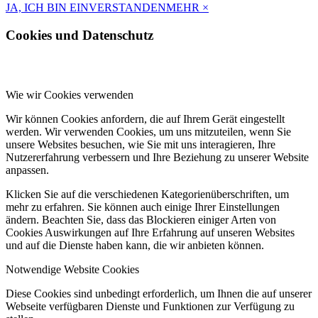
JA, ICH BIN EINVERSTANDEN
MEHR
×
Cookies und Datenschutz
Wie wir Cookies verwenden
Wir können Cookies anfordern, die auf Ihrem Gerät eingestellt
werden. Wir verwenden Cookies, um uns mitzuteilen, wenn Sie
unsere Websites besuchen, wie Sie mit uns interagieren, Ihre
Nutzererfahrung verbessern und Ihre Beziehung zu unserer Website
anpassen.
Klicken Sie auf die verschiedenen Kategorienüberschriften, um
mehr zu erfahren. Sie können auch einige Ihrer Einstellungen
ändern. Beachten Sie, dass das Blockieren einiger Arten von
Cookies Auswirkungen auf Ihre Erfahrung auf unseren Websites
und auf die Dienste haben kann, die wir anbieten können.
Notwendige Website Cookies
Diese Cookies sind unbedingt erforderlich, um Ihnen die auf unserer
Webseite verfügbaren Dienste und Funktionen zur Verfügung zu