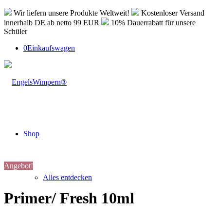
Wir liefern unsere Produkte Weltweit!
Kostenloser Versand
innerhalb DE ab netto 99 EUR
10% Dauerrabatt für unsere
Schüler
0
Einkaufswagen
Shop
Angebot!
Alles entdecken
Primer/ Fresh 10ml