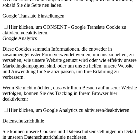
sobald Sie die Seite neu laden.
Google Translate Einstellungen:
Hier klicken, um CONSENT - Google Translate Cookie zu
aktivieren/deaktivieren.
Google Analytics
Diese Cookies sammeln Informationen, die entweder in
zusammengefasster Form verwendet werden, um uns zu helfen, zu
verstehen, wie unsere Website genutzt wird oder wie effektiv unsere
Marketingkampagnen sind, oder um uns zu helfen, unsere Website
und Anwendung für Sie anzupassen, um Ihre Erfahrung zu
verbessern.
Wenn Sie nicht möchten, dass wir Ihren Besuch auf unserer Website
verfolgen, können Sie das Tracking in Ihrem Browser hier
deaktivieren:
Hier klicken, um Google Analytics zu aktivieren/deaktivieren.
Datenschutzrichtlinie
Sie können unsere Cookies und Datenschutzeinstellungen im Detail
in unseren Datenschutzrichtlinie nachlesen.