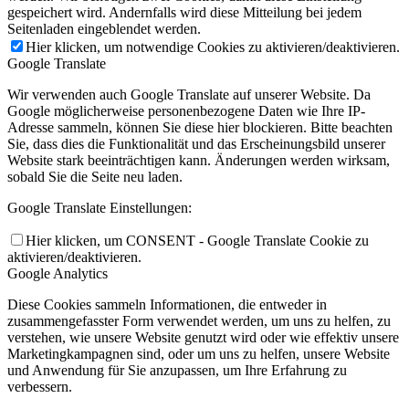
gespeichert wird. Andernfalls wird diese Mitteilung bei jedem
Seitenladen eingeblendet werden.
Hier klicken, um notwendige Cookies zu aktivieren/deaktivieren.
Google Translate
Wir verwenden auch Google Translate auf unserer Website. Da
Google möglicherweise personenbezogene Daten wie Ihre IP-
Adresse sammeln, können Sie diese hier blockieren. Bitte beachten
Sie, dass dies die Funktionalität und das Erscheinungsbild unserer
Website stark beeinträchtigen kann. Änderungen werden wirksam,
sobald Sie die Seite neu laden.
Google Translate Einstellungen:
Hier klicken, um CONSENT - Google Translate Cookie zu
aktivieren/deaktivieren.
Google Analytics
Diese Cookies sammeln Informationen, die entweder in
zusammengefasster Form verwendet werden, um uns zu helfen, zu
verstehen, wie unsere Website genutzt wird oder wie effektiv unsere
Marketingkampagnen sind, oder um uns zu helfen, unsere Website
und Anwendung für Sie anzupassen, um Ihre Erfahrung zu
verbessern.