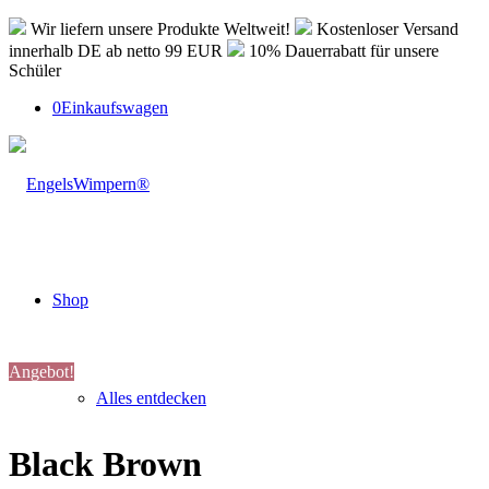
Wir liefern unsere Produkte Weltweit!
Kostenloser Versand
innerhalb DE ab netto 99 EUR
10% Dauerrabatt für unsere
Schüler
0
Einkaufswagen
Shop
Angebot!
Alles entdecken
Black Brown