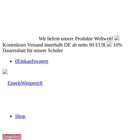
Wir liefern unsere Produkte Weltweit!
Kostenloser Versand innerhalb DE ab netto 99 EUR
10%
Dauerrabatt für unsere Schüler
0
Einkaufswagen
Shop
Angebot!