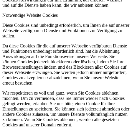
und auf die Dienste haben kann, die wir anbieten können.
Notwendige Website Cookies
Diese Cookies sind unbedingt erforderlich, um Ihnen die auf unserer
Webseite verfügbaren Dienste und Funktionen zur Verfügung zu
stellen.
Da diese Cookies für die auf unserer Webseite verfügbaren Dienste
und Funktionen unbedingt erforderlich sind, hat die Ablehnung
Auswirkungen auf die Funktionsweise unserer Webseite. Sie
können Cookies jederzeit blockieren oder löschen, indem Sie Ihre
Browsereinstellungen ändern und das Blockieren aller Cookies auf
dieser Webseite erzwingen. Sie werden jedoch immer aufgefordert,
Cookies zu akzeptieren / abzulehnen, wenn Sie unsere Website
erneut besuchen.
Wir respektieren es voll und ganz, wenn Sie Cookies ablehnen
möchten. Um zu vermeiden, dass Sie immer wieder nach Cookies
gefragt werden, erlauben Sie uns bitte, einen Cookie für Ihre
Einstellungen zu speichern. Sie können sich jederzeit abmelden oder
andere Cookies zulassen, um unsere Dienste vollumfänglich nutzen
zu können. Wenn Sie Cookies ablehnen, werden alle gesetzten
Cookies auf unserer Domain entfernt.