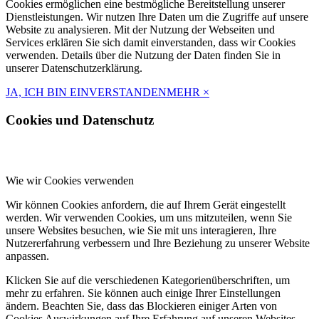
Cookies ermöglichen eine bestmögliche Bereitstellung unserer
Dienstleistungen. Wir nutzen Ihre Daten um die Zugriffe auf unsere
Website zu analysieren. Mit der Nutzung der Webseiten und
Services erklären Sie sich damit einverstanden, dass wir Cookies
verwenden. Details über die Nutzung der Daten finden Sie in
unserer Datenschutzerklärung.
JA, ICH BIN EINVERSTANDEN
MEHR
×
Cookies und Datenschutz
Wie wir Cookies verwenden
Wir können Cookies anfordern, die auf Ihrem Gerät eingestellt
werden. Wir verwenden Cookies, um uns mitzuteilen, wenn Sie
unsere Websites besuchen, wie Sie mit uns interagieren, Ihre
Nutzererfahrung verbessern und Ihre Beziehung zu unserer Website
anpassen.
Klicken Sie auf die verschiedenen Kategorienüberschriften, um
mehr zu erfahren. Sie können auch einige Ihrer Einstellungen
ändern. Beachten Sie, dass das Blockieren einiger Arten von
Cookies Auswirkungen auf Ihre Erfahrung auf unseren Websites