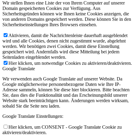
Wir stellen Ihnen eine Liste der von Ihrem Computer auf unserer
Domain gespeicherten Cookies zur Verfügung. Aus
Sicherheitsgründen können wie Ihnen keine Cookies anzeigen, die
von anderen Domains gespeichert werden. Diese können Sie in den
Sicherheitseinstellungen Ihres Browsers einsehen.
Aktivieren, damit die Nachrichtenleiste dauerhaft ausgeblendet
wird und alle Cookies, denen nicht zugestimmt wurde, abgelehnt
werden. Wir benötigen zwei Cookies, damit diese Einstellung
gespeichert wird. Andernfalls wird diese Mitteilung bei jedem
Seitenladen eingeblendet werden.
Hier klicken, um notwendige Cookies zu aktivieren/deaktivieren.
Google Translate
Wir verwenden auch Google Translate auf unserer Website. Da
Google möglicherweise personenbezogene Daten wie Ihre IP-
Adresse sammeln, können Sie diese hier blockieren. Bitte beachten
Sie, dass dies die Funktionalität und das Erscheinungsbild unserer
Website stark beeinträchtigen kann. Änderungen werden wirksam,
sobald Sie die Seite neu laden.
Google Translate Einstellungen:
Hier klicken, um CONSENT - Google Translate Cookie zu
aktivieren/deaktivieren.