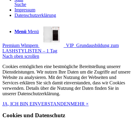
Suche
Impressum
Datenschutzerklärung
Menü
Menü
Premium Wimpern
VIP_Grundausbildung zum
LASHSTYLISTEN – 1 Tag
Nach oben scrollen
Cookies ermöglichen eine bestmögliche Bereitstellung unserer
Dienstleistungen. Wir nutzen Ihre Daten um die Zugriffe auf unsere
Website zu analysieren. Mit der Nutzung der Webseiten und
Services erklären Sie sich damit einverstanden, dass wir Cookies
verwenden. Details über die Nutzung der Daten finden Sie in
unserer Datenschutzerklärung.
JA, ICH BIN EINVERSTANDEN
MEHR
×
Cookies und Datenschutz