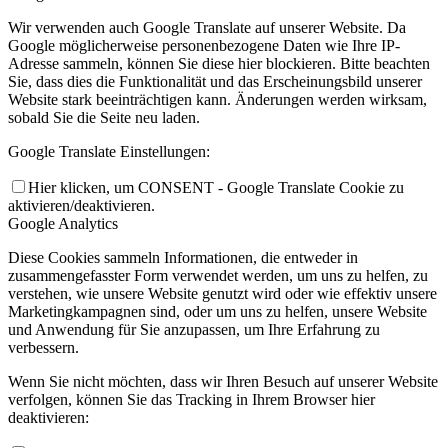
Wir verwenden auch Google Translate auf unserer Website. Da
Google möglicherweise personenbezogene Daten wie Ihre IP-
Adresse sammeln, können Sie diese hier blockieren. Bitte beachten
Sie, dass dies die Funktionalität und das Erscheinungsbild unserer
Website stark beeinträchtigen kann. Änderungen werden wirksam,
sobald Sie die Seite neu laden.
Google Translate Einstellungen:
Hier klicken, um CONSENT - Google Translate Cookie zu
aktivieren/deaktivieren.
Google Analytics
Diese Cookies sammeln Informationen, die entweder in
zusammengefasster Form verwendet werden, um uns zu helfen, zu
verstehen, wie unsere Website genutzt wird oder wie effektiv unsere
Marketingkampagnen sind, oder um uns zu helfen, unsere Website
und Anwendung für Sie anzupassen, um Ihre Erfahrung zu
verbessern.
Wenn Sie nicht möchten, dass wir Ihren Besuch auf unserer Website
verfolgen, können Sie das Tracking in Ihrem Browser hier
deaktivieren: