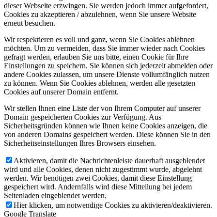
dieser Webseite erzwingen. Sie werden jedoch immer aufgefordert,
Cookies zu akzeptieren / abzulehnen, wenn Sie unsere Website
erneut besuchen.
Wir respektieren es voll und ganz, wenn Sie Cookies ablehnen
möchten. Um zu vermeiden, dass Sie immer wieder nach Cookies
gefragt werden, erlauben Sie uns bitte, einen Cookie für Ihre
Einstellungen zu speichern. Sie können sich jederzeit abmelden oder
andere Cookies zulassen, um unsere Dienste vollumfänglich nutzen
zu können. Wenn Sie Cookies ablehnen, werden alle gesetzten
Cookies auf unserer Domain entfernt.
Wir stellen Ihnen eine Liste der von Ihrem Computer auf unserer
Domain gespeicherten Cookies zur Verfügung. Aus
Sicherheitsgründen können wie Ihnen keine Cookies anzeigen, die
von anderen Domains gespeichert werden. Diese können Sie in den
Sicherheitseinstellungen Ihres Browsers einsehen.
Aktivieren, damit die Nachrichtenleiste dauerhaft ausgeblendet
wird und alle Cookies, denen nicht zugestimmt wurde, abgelehnt
werden. Wir benötigen zwei Cookies, damit diese Einstellung
gespeichert wird. Andernfalls wird diese Mitteilung bei jedem
Seitenladen eingeblendet werden.
Hier klicken, um notwendige Cookies zu aktivieren/deaktivieren.
Google Translate