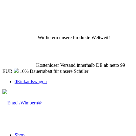
Wir liefern unsere Produkte Weltweit!
Kostenloser Versand innerhalb DE ab netto 99
EUR
10% Dauerrabatt für unsere Schüler
0
Einkaufswagen
Shop