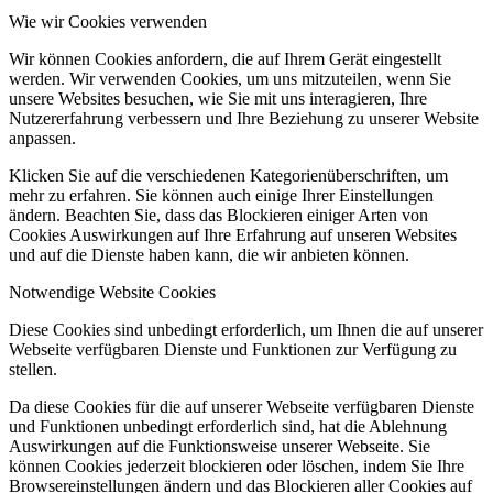
Wie wir Cookies verwenden
Wir können Cookies anfordern, die auf Ihrem Gerät eingestellt
werden. Wir verwenden Cookies, um uns mitzuteilen, wenn Sie
unsere Websites besuchen, wie Sie mit uns interagieren, Ihre
Nutzererfahrung verbessern und Ihre Beziehung zu unserer Website
anpassen.
Klicken Sie auf die verschiedenen Kategorienüberschriften, um
mehr zu erfahren. Sie können auch einige Ihrer Einstellungen
ändern. Beachten Sie, dass das Blockieren einiger Arten von
Cookies Auswirkungen auf Ihre Erfahrung auf unseren Websites
und auf die Dienste haben kann, die wir anbieten können.
Notwendige Website Cookies
Diese Cookies sind unbedingt erforderlich, um Ihnen die auf unserer
Webseite verfügbaren Dienste und Funktionen zur Verfügung zu
stellen.
Da diese Cookies für die auf unserer Webseite verfügbaren Dienste
und Funktionen unbedingt erforderlich sind, hat die Ablehnung
Auswirkungen auf die Funktionsweise unserer Webseite. Sie
können Cookies jederzeit blockieren oder löschen, indem Sie Ihre
Browsereinstellungen ändern und das Blockieren aller Cookies auf