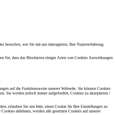
s besuchen, wie Sie mit uns interagieren, Ihre Nutzererfahrung
hten Sie, dass das Blockieren einiger Arten von Cookies Auswirkungen
.
kungen auf die Funktionsweise unserer Webseite. Sie können Cookies
gen. Sie werden jedoch immer aufgefordert, Cookies zu akzeptieren /
n, erlauben Sie uns bitte, einen Cookie für Ihre Einstellungen zu
 Cookies ablehnen, werden alle gesetzten Cookies auf unserer