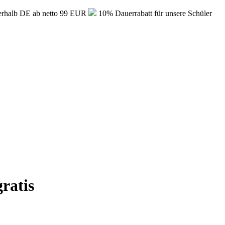
erhalb DE ab netto 99 EUR
10% Dauerrabatt für unsere Schüler
ratis