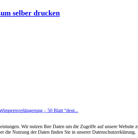
zum selber drucken
Wimpernverlängerung – 50 Blatt “deut...
leistungen. Wir nutzen Ihre Daten um die Zugriffe auf unsere Website z
ber die Nutzung der Daten finden Sie in unserer Datenschutzerklärung.