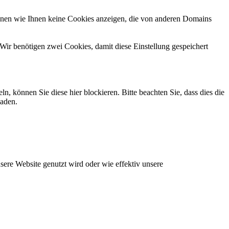
önnen wie Ihnen keine Cookies anzeigen, die von anderen Domains
Wir benötigen zwei Cookies, damit diese Einstellung gespeichert
können Sie diese hier blockieren. Bitte beachten Sie, dass dies die
laden.
ere Website genutzt wird oder wie effektiv unsere