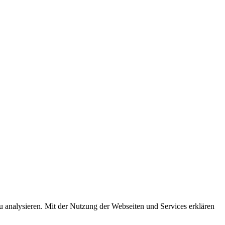
u analysieren. Mit der Nutzung der Webseiten und Services erklären