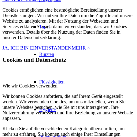
Cookies ermöglichen eine bestmögliche Bereitstellung unserer
Dienstleistungen. Wir nutzen Ihre Daten um die Zugriffe auf unsere
Website zu analysieren. Mit der Nutzung der Webseiten und
Services erklären Sie sich damit einverstanden, dass wir Cookies
Tapes
verwenden. Details über die Nutzung der Daten finden Sie in
unserer Datenschutzerklärung.
JA, ICH BIN EINVERSTANDEN
MEHR
×
Bürsten
Cookies und Datenschutz
Flüssigkeiten
Wie wir Cookies verwenden
Wir können Cookies anfordern, die auf Ihrem Gerät eingestellt
werden. Wir verwenden Cookies, um uns mitzuteilen, wenn Sie
unsere Websites besuchen, wie Sie mit uns interagieren, Ihre
Hygiene
Nutzererfahrung verbessern und Ihre Beziehung zu unserer Website
anpassen.
Klicken Sie auf die verschiedenen Kategorienüberschriften, um
mehr zu erfahren. Sie können auch einige Ihrer Einstellungen
Pflegeprodukte