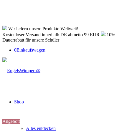
Wir liefern unsere Produkte Weltweit!
Kostenloser Versand innerhalb DE ab netto 99 EUR
10%
Dauerrabatt für unsere Schüler
0
Einkaufswagen
Shop
Angebot!
Alles entdecken