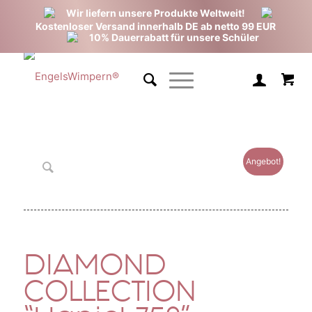
Wir liefern unsere Produkte Weltweit!
Kostenloser Versand innerhalb DE ab netto 99 EUR
10% Dauerrabatt für unsere Schüler
Angebot!
DIAMOND
COLLECTION