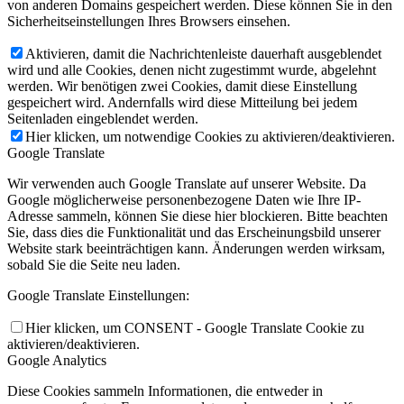
von anderen Domains gespeichert werden. Diese können Sie in den
Sicherheitseinstellungen Ihres Browsers einsehen.
Aktivieren, damit die Nachrichtenleiste dauerhaft ausgeblendet
wird und alle Cookies, denen nicht zugestimmt wurde, abgelehnt
werden. Wir benötigen zwei Cookies, damit diese Einstellung
gespeichert wird. Andernfalls wird diese Mitteilung bei jedem
Seitenladen eingeblendet werden.
Hier klicken, um notwendige Cookies zu aktivieren/deaktivieren.
Google Translate
Wir verwenden auch Google Translate auf unserer Website. Da
Google möglicherweise personenbezogene Daten wie Ihre IP-
Adresse sammeln, können Sie diese hier blockieren. Bitte beachten
Sie, dass dies die Funktionalität und das Erscheinungsbild unserer
Website stark beeinträchtigen kann. Änderungen werden wirksam,
sobald Sie die Seite neu laden.
Google Translate Einstellungen:
Hier klicken, um CONSENT - Google Translate Cookie zu
aktivieren/deaktivieren.
Google Analytics
Diese Cookies sammeln Informationen, die entweder in