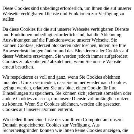
Diese Cookies sind unbedingt erforderlich, um Ihnen die auf unserer
Webseite verfügbaren Dienste und Funktionen zur Verfügung zu
stellen.
Da diese Cookies für die auf unserer Webseite verfügbaren Dienste
und Funktionen unbedingt erforderlich sind, hat die Ablehnung
Auswirkungen auf die Funktionsweise unserer Webseite. Sie
können Cookies jederzeit blockieren oder löschen, indem Sie Ihre
Browsereinstellungen ändern und das Blockieren aller Cookies auf
dieser Webseite erzwingen. Sie werden jedoch immer aufgefordert,
Cookies zu akzeptieren / abzulehnen, wenn Sie unsere Website
erneut besuchen.
Wir respektieren es voll und ganz, wenn Sie Cookies ablehnen
möchten. Um zu vermeiden, dass Sie immer wieder nach Cookies
gefragt werden, erlauben Sie uns bitte, einen Cookie für Ihre
Einstellungen zu speichern. Sie können sich jederzeit abmelden oder
andere Cookies zulassen, um unsere Dienste vollumfänglich nutzen
zu können. Wenn Sie Cookies ablehnen, werden alle gesetzten
Cookies auf unserer Domain entfernt.
Wir stellen Ihnen eine Liste der von Ihrem Computer auf unserer
Domain gespeicherten Cookies zur Verfügung. Aus
Sicherheitsgründen können wie Ihnen keine Cookies anzeigen, die