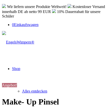
Wir liefern unsere Produkte Weltweit!
Kostenloser Versand
innerhalb DE ab netto 99 EUR
10% Dauerrabatt für unsere
Schüler
0
Einkaufswagen
Shop
Angebot!
Alles entdecken
Make- Up Pinsel