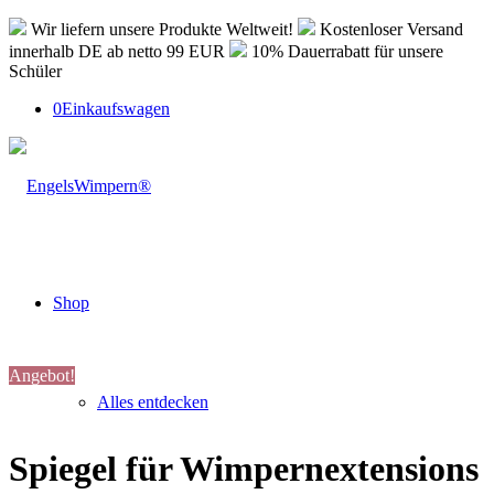
Wir liefern unsere Produkte Weltweit!
Kostenloser Versand
innerhalb DE ab netto 99 EUR
10% Dauerrabatt für unsere
Schüler
0
Einkaufswagen
Shop
Angebot!
Alles entdecken
Spiegel für Wimpernextensions