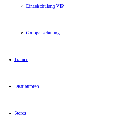
Einzelschulung VIP
Gruppenschulung
Trainer
Distributoren
Stores