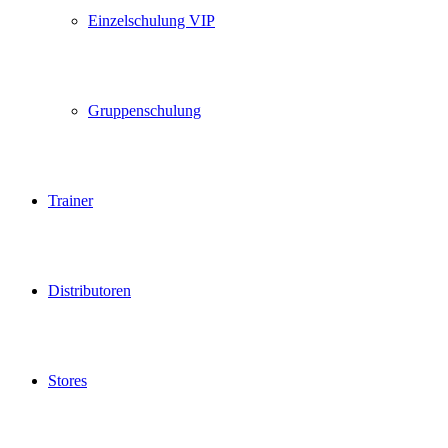
Einzelschulung VIP
Gruppenschulung
Trainer
Distributoren
Stores