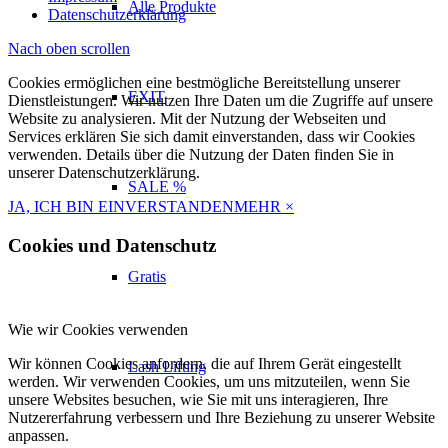
Alle Produkte
Datenschutzerklärung
Nach oben scrollen
Cookies ermöglichen eine bestmögliche Bereitstellung unserer
EXIT
Dienstleistungen. Wir nutzen Ihre Daten um die Zugriffe auf unsere
Website zu analysieren. Mit der Nutzung der Webseiten und
Services erklären Sie sich damit einverstanden, dass wir Cookies
verwenden. Details über die Nutzung der Daten finden Sie in
unserer Datenschutzerklärung.
SALE %
JA, ICH BIN EINVERSTANDEN
MEHR
×
Cookies und Datenschutz
Gratis
Wie wir Cookies verwenden
Wir können Cookies anfordern, die auf Ihrem Gerät eingestellt
Lash Lifting
werden. Wir verwenden Cookies, um uns mitzuteilen, wenn Sie
unsere Websites besuchen, wie Sie mit uns interagieren, Ihre
Nutzererfahrung verbessern und Ihre Beziehung zu unserer Website
anpassen.