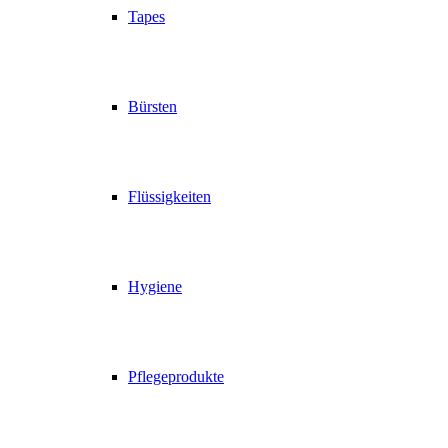
Tapes
Bürsten
Flüssigkeiten
Hygiene
Pflegeprodukte