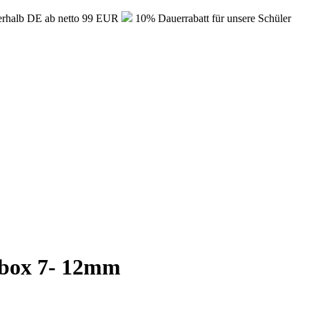
erhalb DE ab netto 99 EUR
10% Dauerrabatt für unsere Schüler
box 7- 12mm