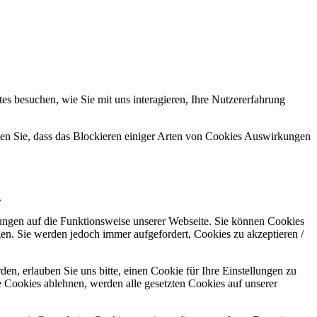
s besuchen, wie Sie mit uns interagieren, Ihre Nutzererfahrung
hten Sie, dass das Blockieren einiger Arten von Cookies Auswirkungen
.
kungen auf die Funktionsweise unserer Webseite. Sie können Cookies
gen. Sie werden jedoch immer aufgefordert, Cookies zu akzeptieren /
n, erlauben Sie uns bitte, einen Cookie für Ihre Einstellungen zu
 Cookies ablehnen, werden alle gesetzten Cookies auf unserer