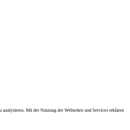
u analysieren. Mit der Nutzung der Webseiten und Services erklären