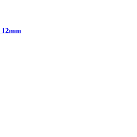
- 12mm