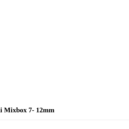
 Mixbox 7- 12mm