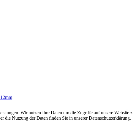
 12mm
leistungen. Wir nutzen Ihre Daten um die Zugriffe auf unsere Website z
ber die Nutzung der Daten finden Sie in unserer Datenschutzerklärung.