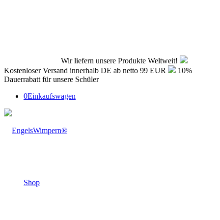
Wir liefern unsere Produkte Weltweit!
Kostenloser Versand innerhalb DE ab netto 99 EUR
10%
Dauerrabatt für unsere Schüler
0
Einkaufswagen
Shop