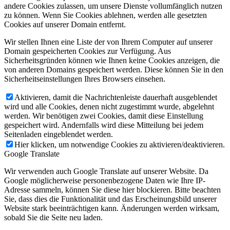
andere Cookies zulassen, um unsere Dienste vollumfänglich nutzen
zu können. Wenn Sie Cookies ablehnen, werden alle gesetzten
Cookies auf unserer Domain entfernt.
Wir stellen Ihnen eine Liste der von Ihrem Computer auf unserer
Domain gespeicherten Cookies zur Verfügung. Aus
Sicherheitsgründen können wie Ihnen keine Cookies anzeigen, die
von anderen Domains gespeichert werden. Diese können Sie in den
Sicherheitseinstellungen Ihres Browsers einsehen.
Aktivieren, damit die Nachrichtenleiste dauerhaft ausgeblendet
wird und alle Cookies, denen nicht zugestimmt wurde, abgelehnt
werden. Wir benötigen zwei Cookies, damit diese Einstellung
gespeichert wird. Andernfalls wird diese Mitteilung bei jedem
Seitenladen eingeblendet werden.
Hier klicken, um notwendige Cookies zu aktivieren/deaktivieren.
Google Translate
Wir verwenden auch Google Translate auf unserer Website. Da
Google möglicherweise personenbezogene Daten wie Ihre IP-
Adresse sammeln, können Sie diese hier blockieren. Bitte beachten
Sie, dass dies die Funktionalität und das Erscheinungsbild unserer
Website stark beeinträchtigen kann. Änderungen werden wirksam,
sobald Sie die Seite neu laden.