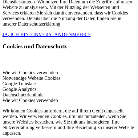
Dienstleistungen. Wir nutzen Ihre Daten um die Zugriffe auf unsere
Website zu analysieren. Mit der Nutzung der Webseiten und
Services erklären Sie sich damit einverstanden, dass wir Cookies
verwenden. Details über die Nutzung der Daten finden Sie in
unserer Datenschutzerklärung.
JA, ICH BIN EINVERSTANDEN
MEHR
×
Cookies und Datenschutz
Wie wir Cookies verwenden
Notwendige Website Cookies
Google Translate
Google Analytics
Datenschutzrichtlinie
Wie wir Cookies verwenden
Wir können Cookies anfordern, die auf Ihrem Gerät eingestellt
werden. Wir verwenden Cookies, um uns mitzuteilen, wenn Sie
unsere Websites besuchen, wie Sie mit uns interagieren, Ihre
Nutzererfahrung verbessern und Ihre Beziehung zu unserer Website
anpassen.