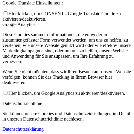
Google Translate Einstellungen:
Hier klicken, um CONSENT - Google Translate Cookie zu
aktivieren/deaktivieren.
Google Analytics
Diese Cookies sammeln Informationen, die entweder in
zusammengefasster Form verwendet werden, um uns zu helfen, zu
verstehen, wie unsere Website genutzt wird oder wie effektiv unsere
Marketingkampagnen sind, oder um uns zu helfen, unsere Website
und Anwendung für Sie anzupassen, um Ihre Erfahrung zu
verbessern.
Wenn Sie nicht möchten, dass wir Ihren Besuch auf unserer Website
verfolgen, können Sie das Tracking in Ihrem Browser hier
deaktivieren:
Hier klicken, um Google Analytics zu aktivieren/deaktivieren.
Datenschutzrichtlinie
Sie können unsere Cookies und Datenschutzeinstellungen im Detail
in unseren Datenschutzrichtlinie nachlesen.
Datenschutzerklärung