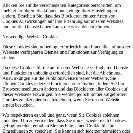
Klicken Sie auf die verschiedenen Kategorienüberschriften, um
mehr zu erfahren. Sie können auch einige Ihrer Einstellungen
ändern. Beachten Sie, dass das Blockieren einiger Arten von
Cookies Auswirkungen auf Ihre Erfahrung auf unseren Websites
und auf die Dienste haben kann, die wir anbieten können.
Notwendige Website Cookies
Diese Cookies sind unbedingt erforderlich, um Ihnen die auf unserer
Webseite verfügbaren Dienste und Funktionen zur Verfügung zu
stellen.
Da diese Cookies für die auf unserer Webseite verfügbaren Dienste
und Funktionen unbedingt erforderlich sind, hat die Ablehnung
Auswirkungen auf die Funktionsweise unserer Webseite. Sie
können Cookies jederzeit blockieren oder löschen, indem Sie Ihre
Browsereinstellungen ändern und das Blockieren aller Cookies auf
dieser Webseite erzwingen. Sie werden jedoch immer aufgefordert,
Cookies zu akzeptieren / abzulehnen, wenn Sie unsere Website
erneut besuchen.
Wir respektieren es voll und ganz, wenn Sie Cookies ablehnen
möchten. Um zu vermeiden, dass Sie immer wieder nach Cookies
gefragt werden, erlauben Sie uns bitte, einen Cookie für Ihre
Einstellungen zu speichern. Sie können sich jederzeit abmelden oder