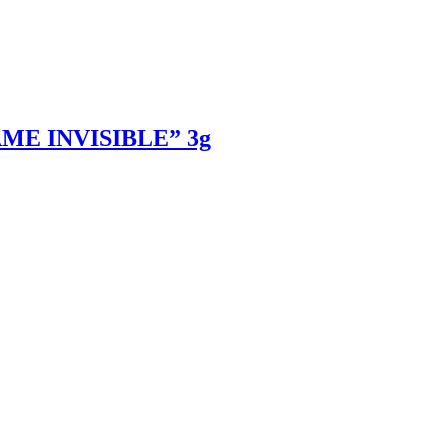
AME INVISIBLE” 3g