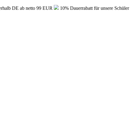
erhalb DE ab netto 99 EUR
10% Dauerrabatt für unsere Schüler
”