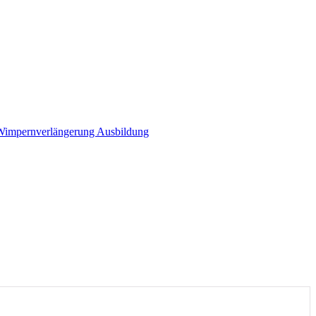
Wimpernverlängerung Ausbildung