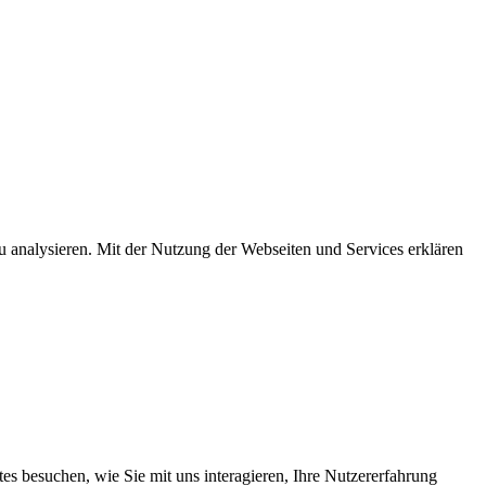
u analysieren. Mit der Nutzung der Webseiten und Services erklären
s besuchen, wie Sie mit uns interagieren, Ihre Nutzererfahrung