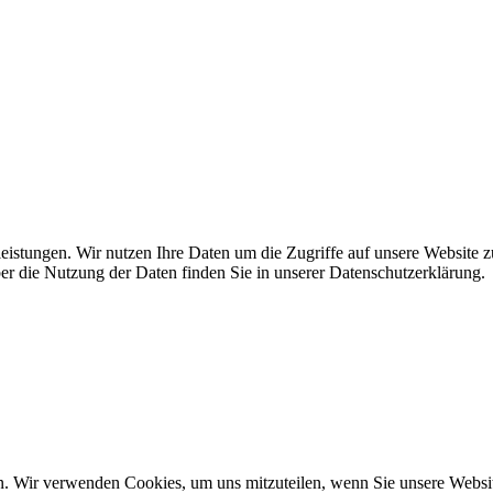
leistungen. Wir nutzen Ihre Daten um die Zugriffe auf unsere Website z
ber die Nutzung der Daten finden Sie in unserer Datenschutzerklärung.
n. Wir verwenden Cookies, um uns mitzuteilen, wenn Sie unsere Website