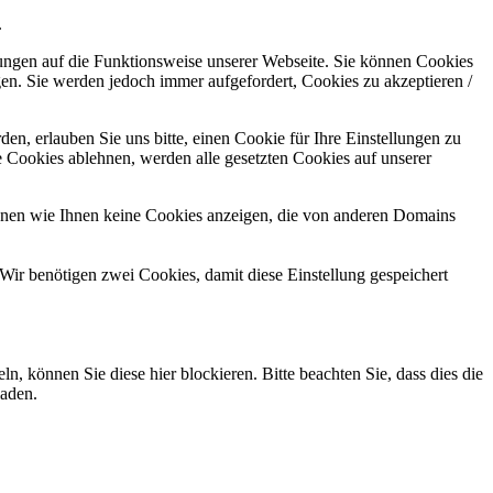
.
kungen auf die Funktionsweise unserer Webseite. Sie können Cookies
gen. Sie werden jedoch immer aufgefordert, Cookies zu akzeptieren /
n, erlauben Sie uns bitte, einen Cookie für Ihre Einstellungen zu
 Cookies ablehnen, werden alle gesetzten Cookies auf unserer
önnen wie Ihnen keine Cookies anzeigen, die von anderen Domains
Wir benötigen zwei Cookies, damit diese Einstellung gespeichert
können Sie diese hier blockieren. Bitte beachten Sie, dass dies die
laden.