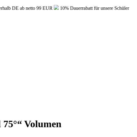
erhalb DE ab netto 99 EUR
10% Dauerrabatt für unsere Schüler
75°“ Volumen