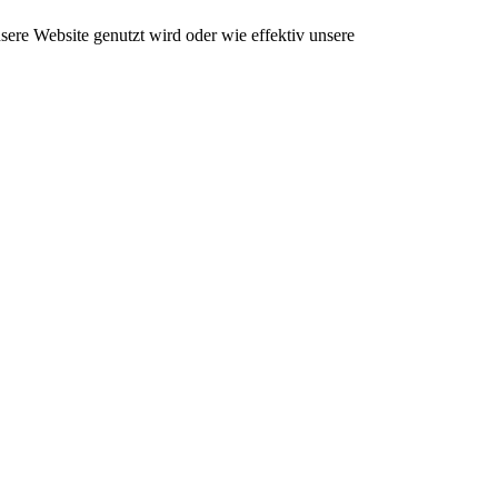
ere Website genutzt wird oder wie effektiv unsere