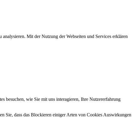
u analysieren. Mit der Nutzung der Webseiten und Services erklären
s besuchen, wie Sie mit uns interagieren, Ihre Nutzererfahrung
hten Sie, dass das Blockieren einiger Arten von Cookies Auswirkungen