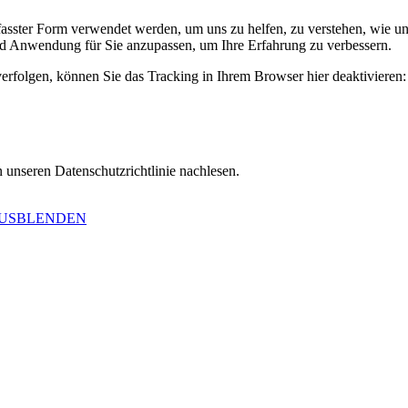
ster Form verwendet werden, um uns zu helfen, zu verstehen, wie uns
d Anwendung für Sie anzupassen, um Ihre Erfahrung zu verbessern.
erfolgen, können Sie das Tracking in Ihrem Browser hier deaktivieren:
 unseren Datenschutzrichtlinie nachlesen.
AUSBLENDEN