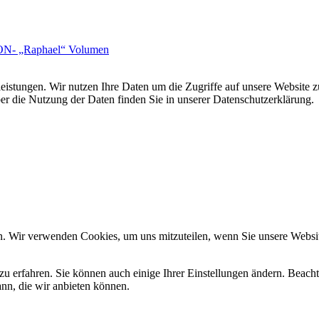
 „Raphael“ Volumen
leistungen. Wir nutzen Ihre Daten um die Zugriffe auf unsere Website z
ber die Nutzung der Daten finden Sie in unserer Datenschutzerklärung.
n. Wir verwenden Cookies, um uns mitzuteilen, wenn Sie unsere Website
zu erfahren. Sie können auch einige Ihrer Einstellungen ändern. Beac
ann, die wir anbieten können.