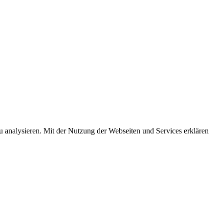
u analysieren. Mit der Nutzung der Webseiten und Services erklären