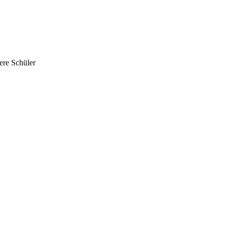
ere Schüler