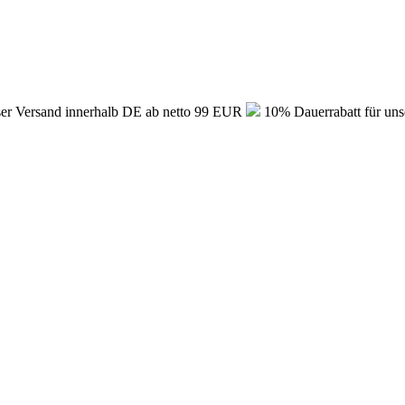
er Versand innerhalb DE ab netto 99 EUR
10% Dauerrabatt für uns