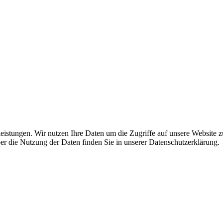
leistungen. Wir nutzen Ihre Daten um die Zugriffe auf unsere Website z
ber die Nutzung der Daten finden Sie in unserer Datenschutzerklärung.