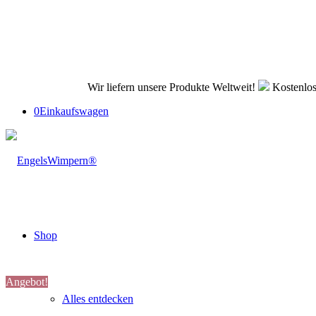
Wir liefern unsere Produkte Weltweit!
Kostenlos
0
Einkaufswagen
Shop
Angebot!
Alles entdecken