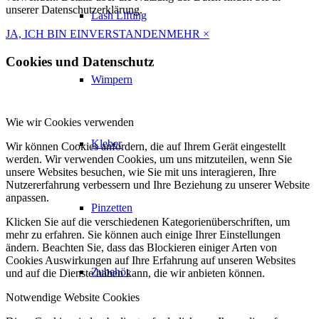
unserer Datenschutzerklärung.
Lash Lifting
JA, ICH BIN EINVERSTANDEN
MEHR
×
Cookies und Datenschutz
Wimpern
Wie wir Cookies verwenden
Kleber
Wir können Cookies anfordern, die auf Ihrem Gerät eingestellt
werden. Wir verwenden Cookies, um uns mitzuteilen, wenn Sie
unsere Websites besuchen, wie Sie mit uns interagieren, Ihre
Nutzererfahrung verbessern und Ihre Beziehung zu unserer Website
anpassen.
Pinzetten
Klicken Sie auf die verschiedenen Kategorienüberschriften, um
mehr zu erfahren. Sie können auch einige Ihrer Einstellungen
ändern. Beachten Sie, dass das Blockieren einiger Arten von
Cookies Auswirkungen auf Ihre Erfahrung auf unseren Websites
Zubehör
und auf die Dienste haben kann, die wir anbieten können.
Notwendige Website Cookies