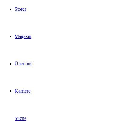
Stores
Magazin
Über uns
Karriere
Suche