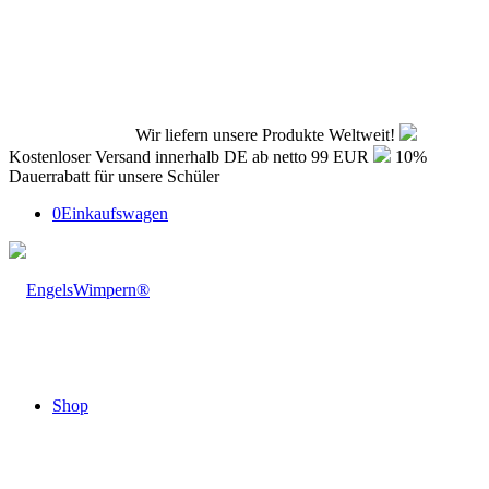
Wir liefern unsere Produkte Weltweit!
Kostenloser Versand innerhalb DE ab netto 99 EUR
10%
Dauerrabatt für unsere Schüler
0
Einkaufswagen
Shop