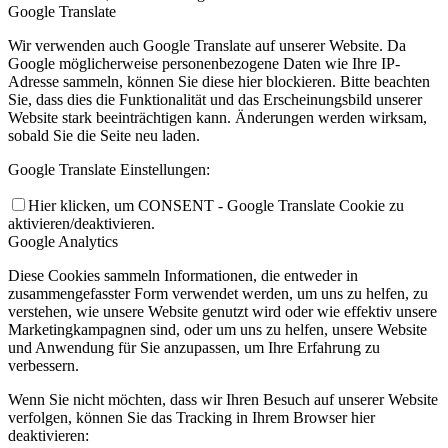
Google Translate
Wir verwenden auch Google Translate auf unserer Website. Da
Google möglicherweise personenbezogene Daten wie Ihre IP-
Adresse sammeln, können Sie diese hier blockieren. Bitte beachten
Sie, dass dies die Funktionalität und das Erscheinungsbild unserer
Website stark beeinträchtigen kann. Änderungen werden wirksam,
sobald Sie die Seite neu laden.
Google Translate Einstellungen:
Hier klicken, um CONSENT - Google Translate Cookie zu
aktivieren/deaktivieren.
Google Analytics
Diese Cookies sammeln Informationen, die entweder in
zusammengefasster Form verwendet werden, um uns zu helfen, zu
verstehen, wie unsere Website genutzt wird oder wie effektiv unsere
Marketingkampagnen sind, oder um uns zu helfen, unsere Website
und Anwendung für Sie anzupassen, um Ihre Erfahrung zu
verbessern.
Wenn Sie nicht möchten, dass wir Ihren Besuch auf unserer Website
verfolgen, können Sie das Tracking in Ihrem Browser hier
deaktivieren: