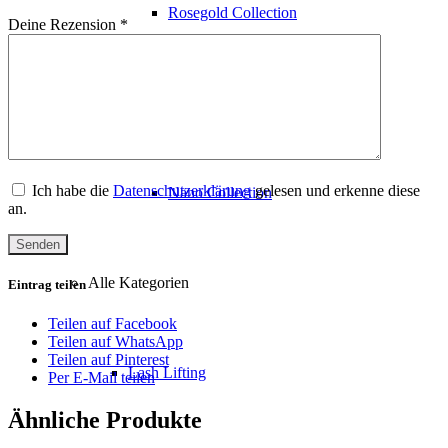
Rosegold Collection
Deine Rezension
*
Diamond Collection
Ich habe die
Datenschutzerklärung
gelesen und erkenne diese
Nano Collection
an.
Alle Kategorien
Eintrag teilen
Teilen auf Facebook
Teilen auf WhatsApp
Teilen auf Pinterest
Lash Lifting
Per E-Mail teilen
Ähnliche Produkte