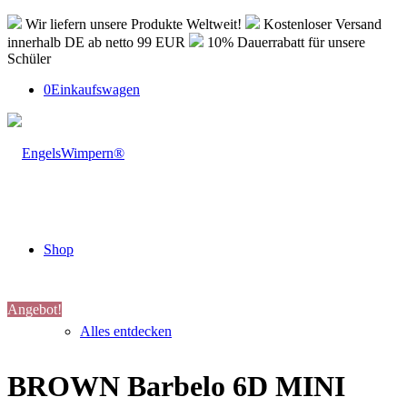
Wir liefern unsere Produkte Weltweit!
Kostenloser Versand
innerhalb DE ab netto 99 EUR
10% Dauerrabatt für unsere
Schüler
0
Einkaufswagen
Shop
Angebot!
Alles entdecken
BROWN Barbelo 6D MINI