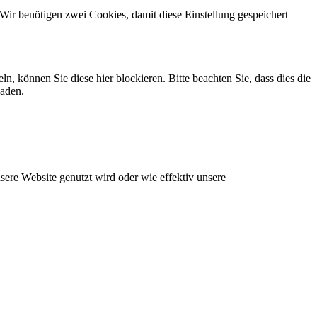
Wir benötigen zwei Cookies, damit diese Einstellung gespeichert
können Sie diese hier blockieren. Bitte beachten Sie, dass dies die
laden.
ere Website genutzt wird oder wie effektiv unsere