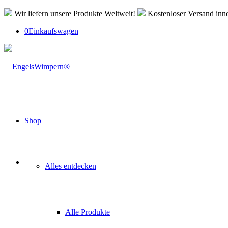
Wir liefern unsere Produkte Weltweit!
Kostenloser Versand inn
0
Einkaufswagen
Shop
Alles entdecken
Alle Produkte