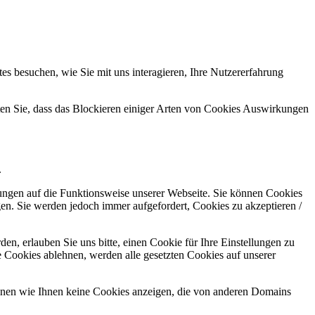
s besuchen, wie Sie mit uns interagieren, Ihre Nutzererfahrung
hten Sie, dass das Blockieren einiger Arten von Cookies Auswirkungen
.
kungen auf die Funktionsweise unserer Webseite. Sie können Cookies
gen. Sie werden jedoch immer aufgefordert, Cookies zu akzeptieren /
n, erlauben Sie uns bitte, einen Cookie für Ihre Einstellungen zu
 Cookies ablehnen, werden alle gesetzten Cookies auf unserer
önnen wie Ihnen keine Cookies anzeigen, die von anderen Domains