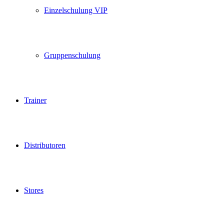
Einzelschulung VIP
Gruppenschulung
Trainer
Distributoren
Stores