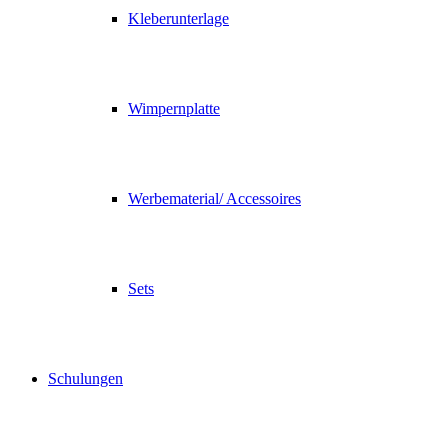
Kleberunterlage
Wimpernplatte
Werbematerial/ Accessoires
Sets
Schulungen