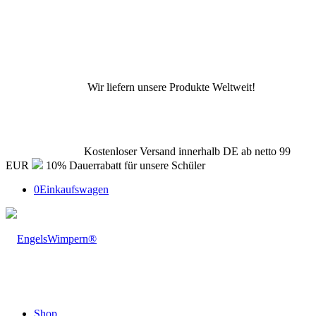
Wir liefern unsere Produkte Weltweit!
Kostenloser Versand innerhalb DE ab netto 99
EUR
10% Dauerrabatt für unsere Schüler
0
Einkaufswagen
Shop