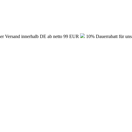
er Versand innerhalb DE ab netto 99 EUR
10% Dauerrabatt für uns