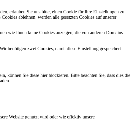
n, erlauben Sie uns bitte, einen Cookie für Ihre Einstellungen zu
 Cookies ablehnen, werden alle gesetzten Cookies auf unserer
önnen wie Ihnen keine Cookies anzeigen, die von anderen Domains
Wir benötigen zwei Cookies, damit diese Einstellung gespeichert
können Sie diese hier blockieren. Bitte beachten Sie, dass dies die
laden.
ere Website genutzt wird oder wie effektiv unsere