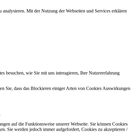
u analysieren. Mit der Nutzung der Webseiten und Services erklären
s besuchen, wie Sie mit uns interagieren, Ihre Nutzererfahrung
hten Sie, dass das Blockieren einiger Arten von Cookies Auswirkungen
.
kungen auf die Funktionsweise unserer Webseite. Sie können Cookies
gen. Sie werden jedoch immer aufgefordert, Cookies zu akzeptieren /