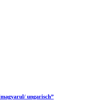
 “magyarul/ ungarisch”