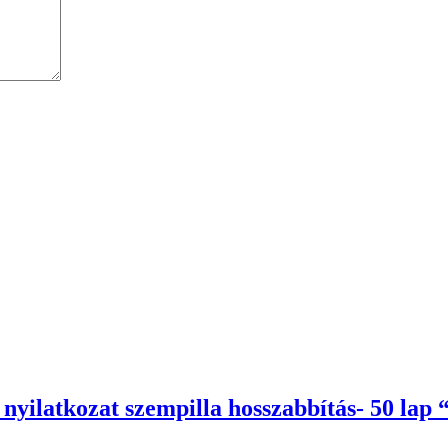
nyilatkozat szempilla hosszabbítás- 50 lap