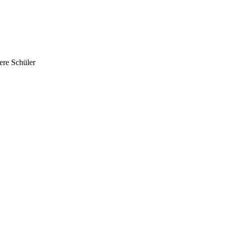
ere Schüler