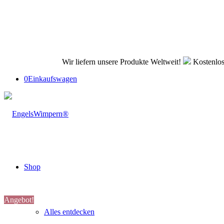
Wir liefern unsere Produkte Weltweit!
Kostenlos
0
Einkaufswagen
Shop
Angebot!
Alles entdecken