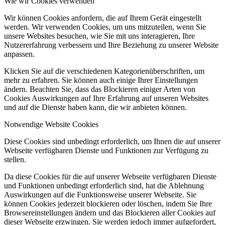
Wie wir Cookies verwenden
Wir können Cookies anfordern, die auf Ihrem Gerät eingestellt
werden. Wir verwenden Cookies, um uns mitzuteilen, wenn Sie
unsere Websites besuchen, wie Sie mit uns interagieren, Ihre
Nutzererfahrung verbessern und Ihre Beziehung zu unserer Website
anpassen.
Klicken Sie auf die verschiedenen Kategorienüberschriften, um
mehr zu erfahren. Sie können auch einige Ihrer Einstellungen
ändern. Beachten Sie, dass das Blockieren einiger Arten von
Cookies Auswirkungen auf Ihre Erfahrung auf unseren Websites
und auf die Dienste haben kann, die wir anbieten können.
Notwendige Website Cookies
Diese Cookies sind unbedingt erforderlich, um Ihnen die auf unserer
Webseite verfügbaren Dienste und Funktionen zur Verfügung zu
stellen.
Da diese Cookies für die auf unserer Webseite verfügbaren Dienste
und Funktionen unbedingt erforderlich sind, hat die Ablehnung
Auswirkungen auf die Funktionsweise unserer Webseite. Sie
können Cookies jederzeit blockieren oder löschen, indem Sie Ihre
Browsereinstellungen ändern und das Blockieren aller Cookies auf
dieser Webseite erzwingen. Sie werden jedoch immer aufgefordert,