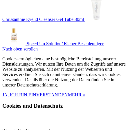
Chrissanthie Eyelid Cleanser Gel Tube 30ml
Speed Up Solution/ Kleber Beschleuniger
Nach oben scrollen
Cookies ermöglichen eine bestmögliche Bereitstellung unserer
Dienstleistungen. Wir nutzen Ihre Daten um die Zugriffe auf unsere
Website zu analysieren. Mit der Nutzung der Webseiten und
Services erklären Sie sich damit einverstanden, dass wir Cookies
verwenden. Details über die Nutzung der Daten finden Sie in
unserer Datenschutzerklärung.
JA, ICH BIN EINVERSTANDEN
MEHR
×
Cookies und Datenschutz