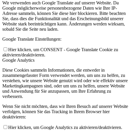
Wir verwenden auch Google Translate auf unserer Website. Da
Google möglicherweise personenbezogene Daten wie Ihre IP-
Adresse sammeln, können Sie diese hier blockieren. Bitte beachten
Sie, dass dies die Funktionalität und das Erscheinungsbild unserer
Website stark beeinträchtigen kann. Änderungen werden wirksam,
sobald Sie die Seite neu laden.
Google Translate Einstellungen:
Hier klicken, um CONSENT - Google Translate Cookie zu
aktivieren/deaktivieren.
Google Analytics
Diese Cookies sammeln Informationen, die entweder in
zusammengefasster Form verwendet werden, um uns zu helfen, zu
verstehen, wie unsere Website genutzt wird oder wie effektiv unsere
Marketingkampagnen sind, oder um uns zu helfen, unsere Website
und Anwendung für Sie anzupassen, um Ihre Erfahrung zu
verbessern.
Wenn Sie nicht möchten, dass wir Ihren Besuch auf unserer Website
verfolgen, können Sie das Tracking in Ihrem Browser hier
deaktivieren:
Hier klicken, um Google Analytics zu aktivieren/deaktivieren.