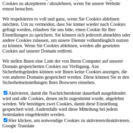
Cookies zu akzeptieren / abzulehnen, wenn Sie unsere Website
erneut besuchen.
Wir respektieren es voll und ganz, wenn Sie Cookies ablehnen
möchten. Um zu vermeiden, dass Sie immer wieder nach Cookies
gefragt werden, erlauben Sie uns bitte, einen Cookie für Ihre
Einstellungen zu speichern. Sie können sich jederzeit abmelden oder
andere Cookies zulassen, um unsere Dienste vollumfänglich nutzen
zu können. Wenn Sie Cookies ablehnen, werden alle gesetzten
Cookies auf unserer Domain entfernt.
Wir stellen Ihnen eine Liste der von Ihrem Computer auf unserer
Domain gespeicherten Cookies zur Verfügung. Aus
Sicherheitsgründen können wie Ihnen keine Cookies anzeigen, die
von anderen Domains gespeichert werden. Diese können Sie in den
Sicherheitseinstellungen Ihres Browsers einsehen.
Aktivieren, damit die Nachrichtenleiste dauerhaft ausgeblendet
wird und alle Cookies, denen nicht zugestimmt wurde, abgelehnt
werden. Wir benötigen zwei Cookies, damit diese Einstellung
gespeichert wird. Andernfalls wird diese Mitteilung bei jedem
Seitenladen eingeblendet werden.
Hier klicken, um notwendige Cookies zu aktivieren/deaktivieren.
Google Translate