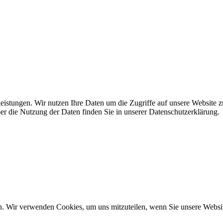
leistungen. Wir nutzen Ihre Daten um die Zugriffe auf unsere Website z
ber die Nutzung der Daten finden Sie in unserer Datenschutzerklärung.
n. Wir verwenden Cookies, um uns mitzuteilen, wenn Sie unsere Website