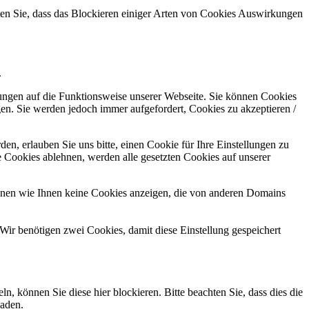
hten Sie, dass das Blockieren einiger Arten von Cookies Auswirkungen
.
kungen auf die Funktionsweise unserer Webseite. Sie können Cookies
gen. Sie werden jedoch immer aufgefordert, Cookies zu akzeptieren /
n, erlauben Sie uns bitte, einen Cookie für Ihre Einstellungen zu
 Cookies ablehnen, werden alle gesetzten Cookies auf unserer
önnen wie Ihnen keine Cookies anzeigen, die von anderen Domains
Wir benötigen zwei Cookies, damit diese Einstellung gespeichert
können Sie diese hier blockieren. Bitte beachten Sie, dass dies die
laden.