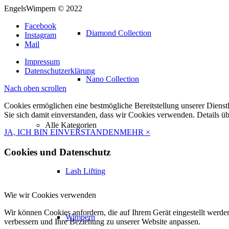
EngelsWimpern © 2022
Facebook
Diamond Collection
Instagram
Mail
Impressum
Datenschutzerklärung
Nano Collection
Nach oben scrollen
Cookies ermöglichen eine bestmögliche Bereitstellung unserer Dienst
Sie sich damit einverstanden, dass wir Cookies verwenden. Details ü
Alle Kategorien
JA, ICH BIN EINVERSTANDEN
MEHR
×
Cookies und Datenschutz
Lash Lifting
Wie wir Cookies verwenden
Wir können Cookies anfordern, die auf Ihrem Gerät eingestellt werde
Wimpern
verbessern und Ihre Beziehung zu unserer Website anpassen.