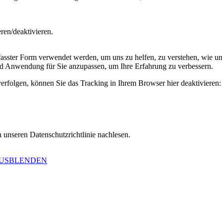
en/deaktivieren.
ster Form verwendet werden, um uns zu helfen, zu verstehen, wie uns
d Anwendung für Sie anzupassen, um Ihre Erfahrung zu verbessern.
erfolgen, können Sie das Tracking in Ihrem Browser hier deaktivieren:
 unseren Datenschutzrichtlinie nachlesen.
AUSBLENDEN