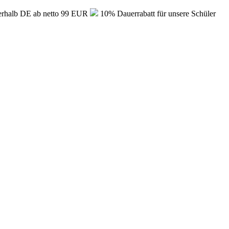
erhalb DE ab netto 99 EUR
10% Dauerrabatt für unsere Schüler