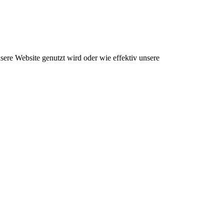
ere Website genutzt wird oder wie effektiv unsere