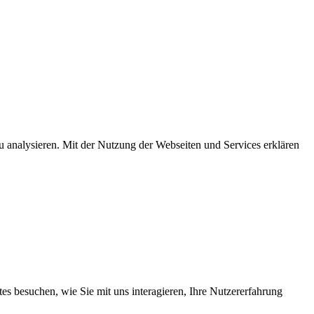
u analysieren. Mit der Nutzung der Webseiten und Services erklären
s besuchen, wie Sie mit uns interagieren, Ihre Nutzererfahrung