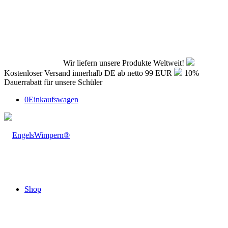
Wir liefern unsere Produkte Weltweit!
Kostenloser Versand innerhalb DE ab netto 99 EUR
10%
Dauerrabatt für unsere Schüler
0
Einkaufswagen
Shop