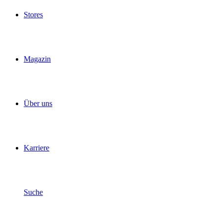
Stores
Magazin
Über uns
Karriere
Suche