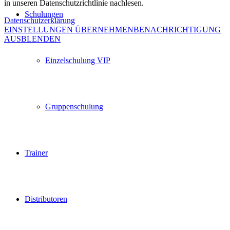
in unseren Datenschutzrichtlinie nachlesen.
Schulungen
Datenschutzerklärung
EINSTELLUNGEN ÜBERNEHMEN
BENACHRICHTIGUNG
AUSBLENDEN
Einzelschulung VIP
Gruppenschulung
Trainer
Distributoren