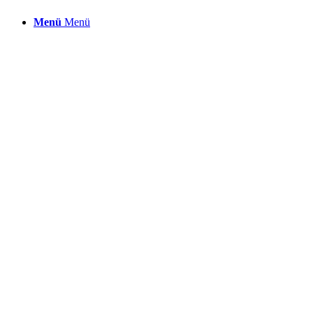
Menü
Menü