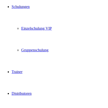
Schulungen
Einzelschulung VIP
Gruppenschulung
Trainer
Distributoren