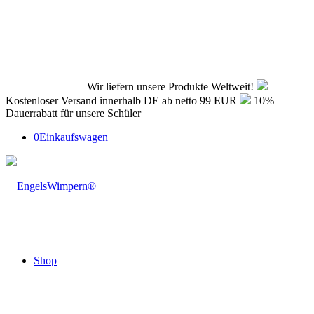
Wir liefern unsere Produkte Weltweit!
Kostenloser Versand innerhalb DE ab netto 99 EUR
10%
Dauerrabatt für unsere Schüler
0
Einkaufswagen
Shop