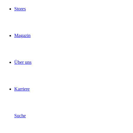
Stores
Magazin
Über uns
Karriere
Suche