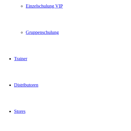
Einzelschulung VIP
Gruppenschulung
Trainer
Distributoren
Stores