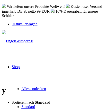
Wir liefern unsere Produkte Weltweit!
Kostenloser Versand
innerhalb DE ab netto 99 EUR
10% Dauerrabatt für unsere
Schüler
0
Einkaufswagen
Shop
y
Alles entdecken
Sortieren nach
Standard
Standard