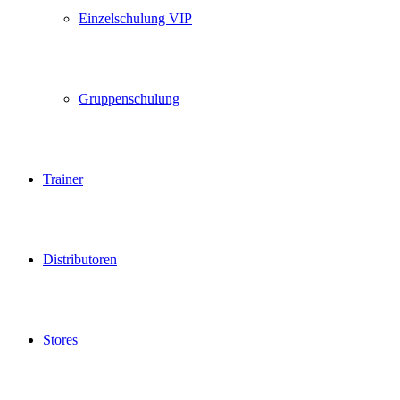
Einzelschulung VIP
Gruppenschulung
Trainer
Distributoren
Stores