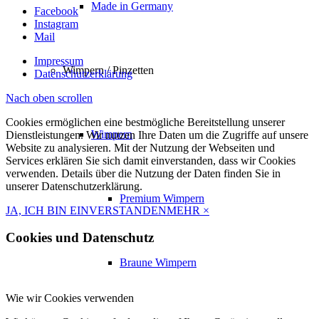
Made in Germany
Facebook
Instagram
Mail
Impressum
Wimpern / Pinzetten
Datenschutzerklärung
Nach oben scrollen
Cookies ermöglichen eine bestmögliche Bereitstellung unserer
Wimpern
Dienstleistungen. Wir nutzen Ihre Daten um die Zugriffe auf unsere
Website zu analysieren. Mit der Nutzung der Webseiten und
Services erklären Sie sich damit einverstanden, dass wir Cookies
verwenden. Details über die Nutzung der Daten finden Sie in
unserer Datenschutzerklärung.
Premium Wimpern
JA, ICH BIN EINVERSTANDEN
MEHR
×
Cookies und Datenschutz
Braune Wimpern
Wie wir Cookies verwenden