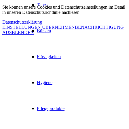
Tapes
Sie können unsere Cookies und Datenschutzeinstellungen im Detail
in unseren Datenschutzrichtlinie nachlesen.
Datenschutzerklärung
EINSTELLUNGEN ÜBERNEHMEN
BENACHRICHTIGUNG
Bürsten
AUSBLENDEN
Flüssigkeiten
Hygiene
Pflegeprodukte