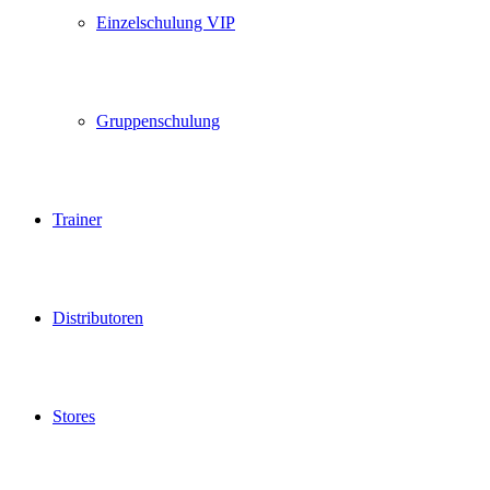
Einzelschulung VIP
Gruppenschulung
Trainer
Distributoren
Stores