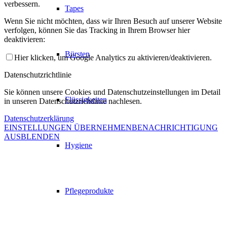
verbessern.
Tapes
Wenn Sie nicht möchten, dass wir Ihren Besuch auf unserer Website
verfolgen, können Sie das Tracking in Ihrem Browser hier
deaktivieren:
Bürsten
Hier klicken, um Google Analytics zu aktivieren/deaktivieren.
Datenschutzrichtlinie
Sie können unsere Cookies und Datenschutzeinstellungen im Detail
Flüssigkeiten
in unseren Datenschutzrichtlinie nachlesen.
Datenschutzerklärung
EINSTELLUNGEN ÜBERNEHMEN
BENACHRICHTIGUNG
AUSBLENDEN
Hygiene
Pflegeprodukte