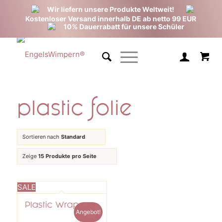
Wir liefern unsere Produkte Weltweit!
Kostenloser Versand innerhalb DE ab netto 99 EUR
10% Dauerrabatt für unsere Schüler
plastic folie
Sortieren nach
Standard
Zeige
15 Produkte pro Seite
SALE
Plastic Wrap
Angebot!