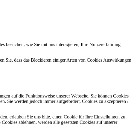
s besuchen, wie Sie mit uns interagieren, Ihre Nutzererfahrung
hten Sie, dass das Blockieren einiger Arten von Cookies Auswirkungen
.
kungen auf die Funktionsweise unserer Webseite. Sie können Cookies
gen. Sie werden jedoch immer aufgefordert, Cookies zu akzeptieren /
n, erlauben Sie uns bitte, einen Cookie für Ihre Einstellungen zu
 Cookies ablehnen, werden alle gesetzten Cookies auf unserer