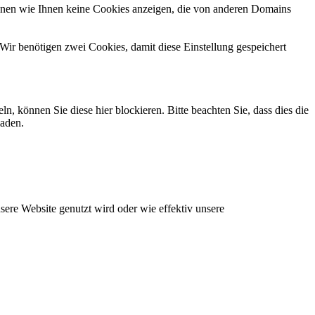
önnen wie Ihnen keine Cookies anzeigen, die von anderen Domains
Wir benötigen zwei Cookies, damit diese Einstellung gespeichert
können Sie diese hier blockieren. Bitte beachten Sie, dass dies die
laden.
ere Website genutzt wird oder wie effektiv unsere