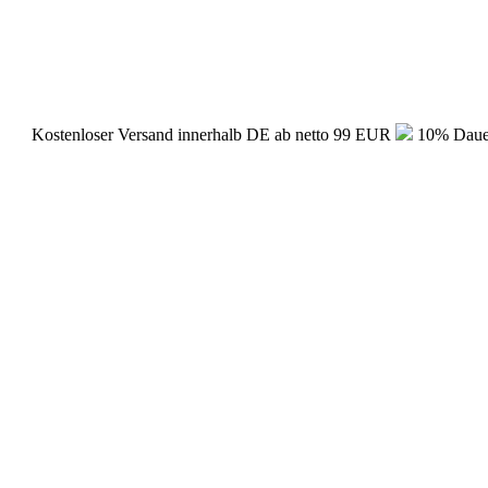
Kostenloser Versand innerhalb DE ab netto 99 EUR
10% Dauerr