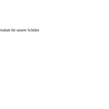
abatt für unsere Schüler