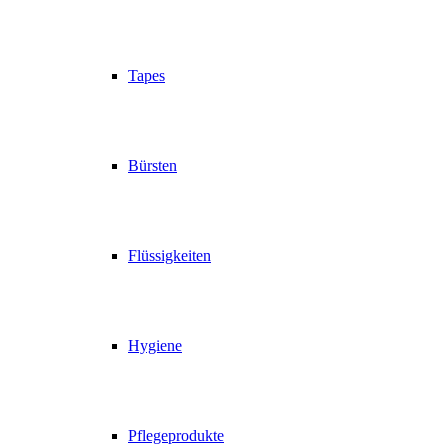
Tapes
Bürsten
Flüssigkeiten
Hygiene
Pflegeprodukte