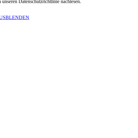
 unseren Datenschutzrichtlinie nachlesen.
AUSBLENDEN