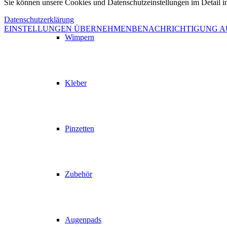
Sie können unsere Cookies und Datenschutzeinstellungen im Detail in
Datenschutzerklärung
EINSTELLUNGEN ÜBERNEHMEN
BENACHRICHTIGUNG 
Wimpern
Kleber
Pinzetten
Zubehör
Augenpads