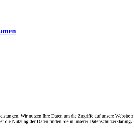
umen
leistungen. Wir nutzen Ihre Daten um die Zugriffe auf unsere Website z
ber die Nutzung der Daten finden Sie in unserer Datenschutzerklärung.