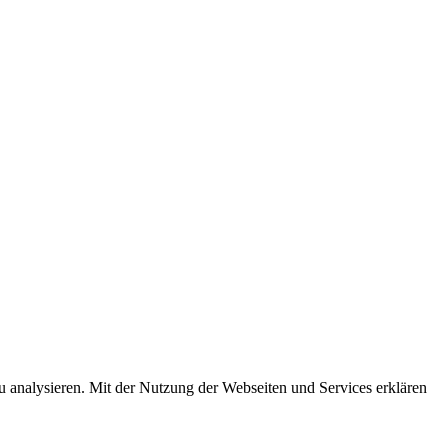
u analysieren. Mit der Nutzung der Webseiten und Services erklären