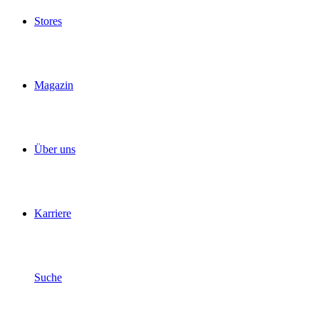
Stores
Magazin
Über uns
Karriere
Suche