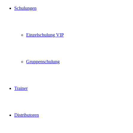
Schulungen
Einzelschulung VIP
Gruppenschulung
Trainer
Distributoren