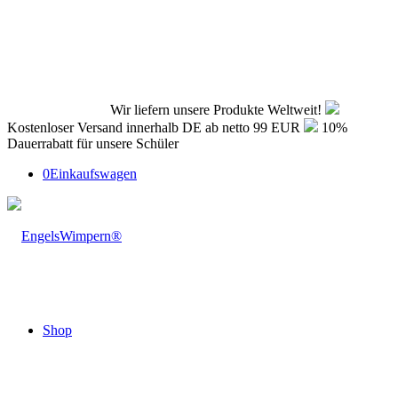
Wir liefern unsere Produkte Weltweit!
Kostenloser Versand innerhalb DE ab netto 99 EUR
10%
Dauerrabatt für unsere Schüler
0
Einkaufswagen
Shop