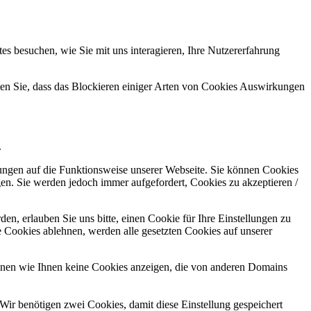
s besuchen, wie Sie mit uns interagieren, Ihre Nutzererfahrung
hten Sie, dass das Blockieren einiger Arten von Cookies Auswirkungen
.
kungen auf die Funktionsweise unserer Webseite. Sie können Cookies
gen. Sie werden jedoch immer aufgefordert, Cookies zu akzeptieren /
n, erlauben Sie uns bitte, einen Cookie für Ihre Einstellungen zu
 Cookies ablehnen, werden alle gesetzten Cookies auf unserer
önnen wie Ihnen keine Cookies anzeigen, die von anderen Domains
Wir benötigen zwei Cookies, damit diese Einstellung gespeichert