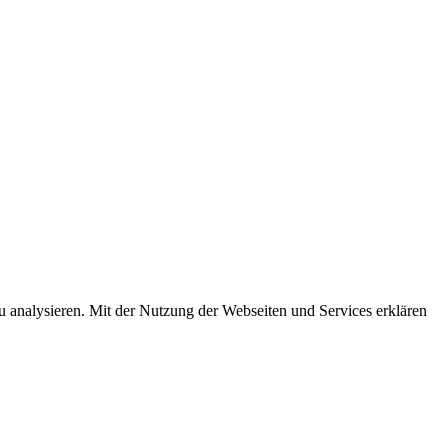
u analysieren. Mit der Nutzung der Webseiten und Services erklären