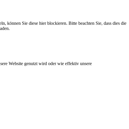
können Sie diese hier blockieren. Bitte beachten Sie, dass dies die
laden.
ere Website genutzt wird oder wie effektiv unsere