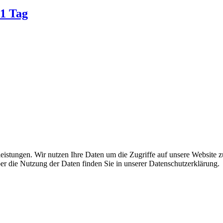
 1 Tag
leistungen. Wir nutzen Ihre Daten um die Zugriffe auf unsere Website z
ber die Nutzung der Daten finden Sie in unserer Datenschutzerklärung.