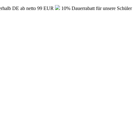
erhalb DE ab netto 99 EUR
10% Dauerrabatt für unsere Schüler