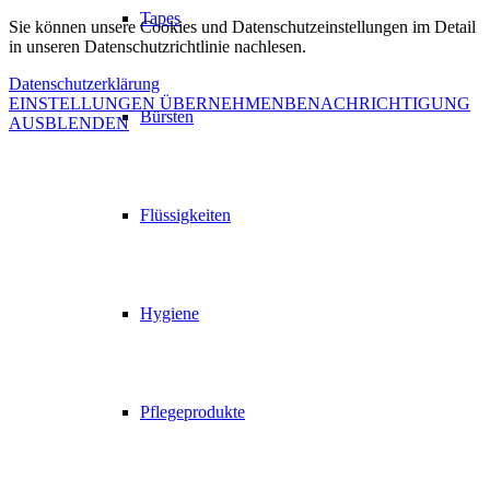
Tapes
Sie können unsere Cookies und Datenschutzeinstellungen im Detail
in unseren Datenschutzrichtlinie nachlesen.
Datenschutzerklärung
EINSTELLUNGEN ÜBERNEHMEN
BENACHRICHTIGUNG
Bürsten
AUSBLENDEN
Flüssigkeiten
Hygiene
Pflegeprodukte