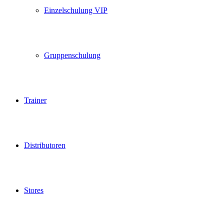
Einzelschulung VIP
Gruppenschulung
Trainer
Distributoren
Stores