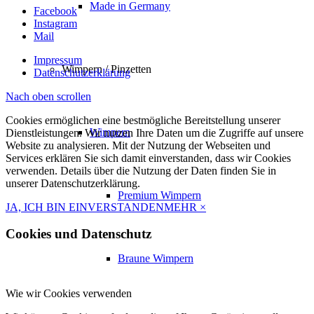
Made in Germany
Facebook
Instagram
Mail
Impressum
Wimpern / Pinzetten
Datenschutzerklärung
Nach oben scrollen
Cookies ermöglichen eine bestmögliche Bereitstellung unserer
Wimpern
Dienstleistungen. Wir nutzen Ihre Daten um die Zugriffe auf unsere
Website zu analysieren. Mit der Nutzung der Webseiten und
Services erklären Sie sich damit einverstanden, dass wir Cookies
verwenden. Details über die Nutzung der Daten finden Sie in
unserer Datenschutzerklärung.
Premium Wimpern
JA, ICH BIN EINVERSTANDEN
MEHR
×
Cookies und Datenschutz
Braune Wimpern
Wie wir Cookies verwenden