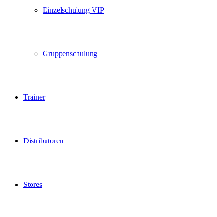
Einzelschulung VIP
Gruppenschulung
Trainer
Distributoren
Stores