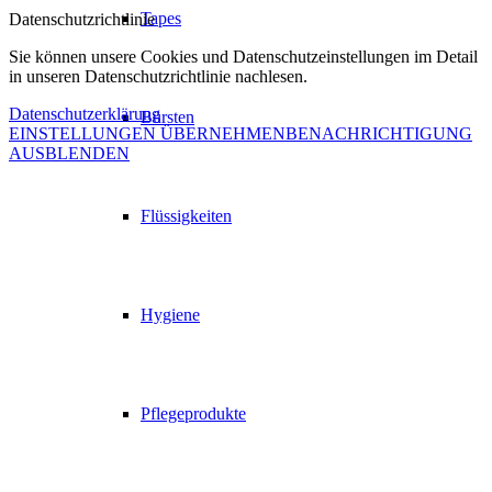
Tapes
Datenschutzrichtlinie
Sie können unsere Cookies und Datenschutzeinstellungen im Detail
in unseren Datenschutzrichtlinie nachlesen.
Datenschutzerklärung
Bürsten
EINSTELLUNGEN ÜBERNEHMEN
BENACHRICHTIGUNG
AUSBLENDEN
Flüssigkeiten
Hygiene
Pflegeprodukte