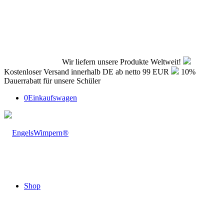
Wir liefern unsere Produkte Weltweit!
Kostenloser Versand innerhalb DE ab netto 99 EUR
10%
Dauerrabatt für unsere Schüler
0
Einkaufswagen
Shop