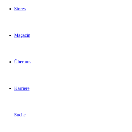
Stores
Magazin
Über uns
Karriere
Suche