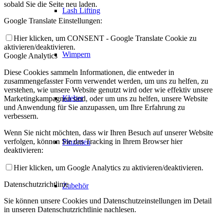
sobald Sie die Seite neu laden.
Lash Lifting
Google Translate Einstellungen:
Hier klicken, um CONSENT - Google Translate Cookie zu
aktivieren/deaktivieren.
Wimpern
Google Analytics
Diese Cookies sammeln Informationen, die entweder in
zusammengefasster Form verwendet werden, um uns zu helfen, zu
verstehen, wie unsere Website genutzt wird oder wie effektiv unsere
Kleber
Marketingkampagnen sind, oder um uns zu helfen, unsere Website
und Anwendung für Sie anzupassen, um Ihre Erfahrung zu
verbessern.
Wenn Sie nicht möchten, dass wir Ihren Besuch auf unserer Website
verfolgen, können Sie das Tracking in Ihrem Browser hier
Pinzetten
deaktivieren:
Hier klicken, um Google Analytics zu aktivieren/deaktivieren.
Datenschutzrichtlinie
Zubehör
Sie können unsere Cookies und Datenschutzeinstellungen im Detail
in unseren Datenschutzrichtlinie nachlesen.