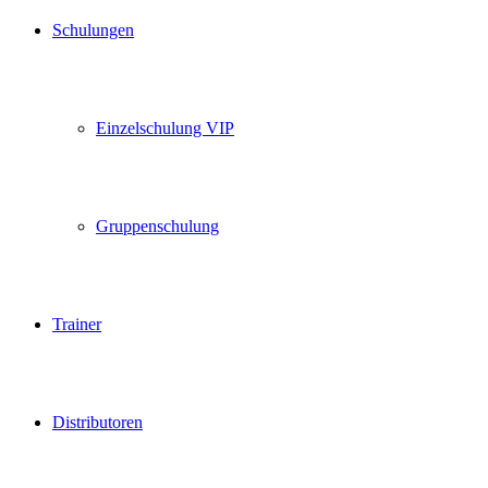
Schulungen
Einzelschulung VIP
Gruppenschulung
Trainer
Distributoren