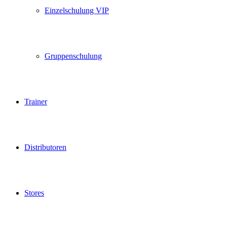
Einzelschulung VIP
Gruppenschulung
Trainer
Distributoren
Stores